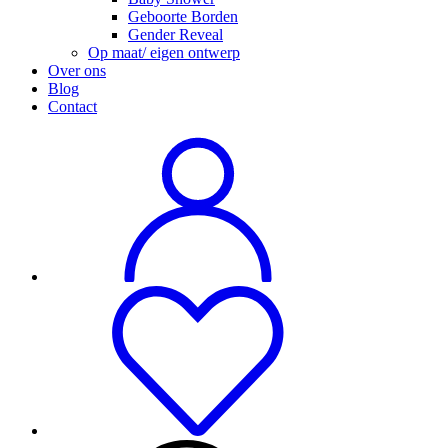
Geboorte Borden
Gender Reveal
Op maat/ eigen ontwerp
Over ons
Blog
Contact