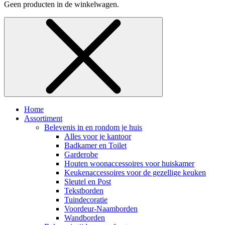
Geen producten in de winkelwagen.
Home
Assortiment
Belevenis in en rondom je huis
Alles voor je kantoor
Badkamer en Toilet
Garderobe
Houten woonaccessoires voor huiskamer
Keukenaccessoires voor de gezellige keuken
Sleutel en Post
Tekstborden
Tuindecoratie
Voordeur-Naamborden
Wandborden