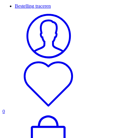
Bestelling traceren
0