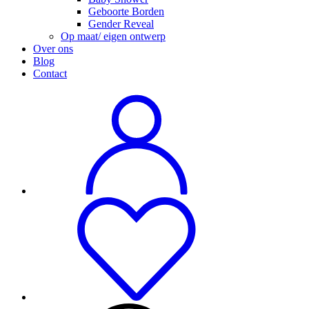
Geboorte Borden
Gender Reveal
Op maat/ eigen ontwerp
Over ons
Blog
Contact