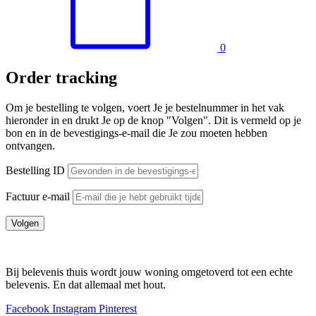
0
Order tracking
Om je bestelling te volgen, voert Je je bestelnummer in het vak
hieronder in en drukt Je op de knop "Volgen". Dit is vermeld op je
bon en in de bevestigings-e-mail die Je zou moeten hebben
ontvangen.
Bestelling ID
Factuur e-mail
Volgen
Bij belevenis thuis wordt jouw woning omgetoverd tot een echte
belevenis. En dat allemaal met hout.
Facebook
Instagram
Pinterest