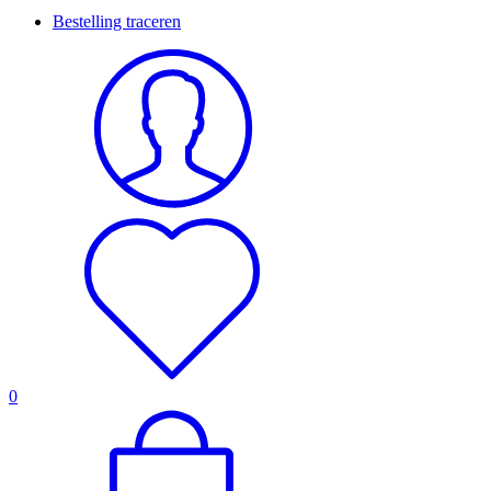
Bestelling traceren
0