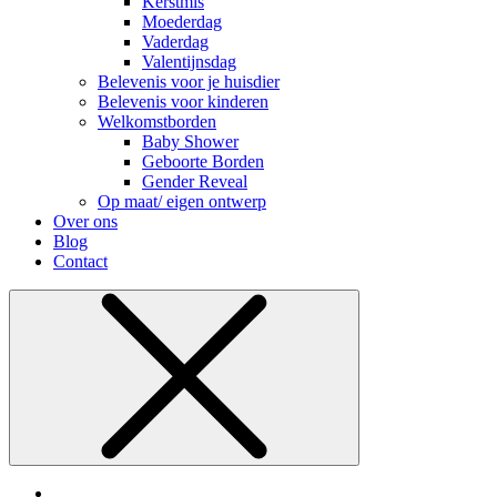
Kerstmis
Moederdag
Vaderdag
Valentijnsdag
Belevenis voor je huisdier
Belevenis voor kinderen
Welkomstborden
Baby Shower
Geboorte Borden
Gender Reveal
Op maat/ eigen ontwerp
Over ons
Blog
Contact