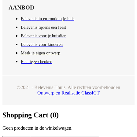
AANBOD
Belevenis in en rondom je huis
Belevenis tijdens een feest
Belevenis voor je huisdier
Belevenis voor kinderen
Maak je eigen ontwerp
Relatiegeschenken
©2021 - Belevenis Thuis. Alle rechten voorbehouden
Ontwerp en Realisatie ClassICT
Shopping Cart (
0
)
Geen producten in de winkelwagen.