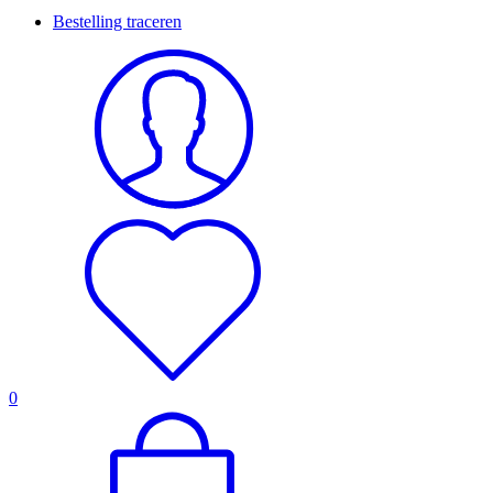
Bestelling traceren
0