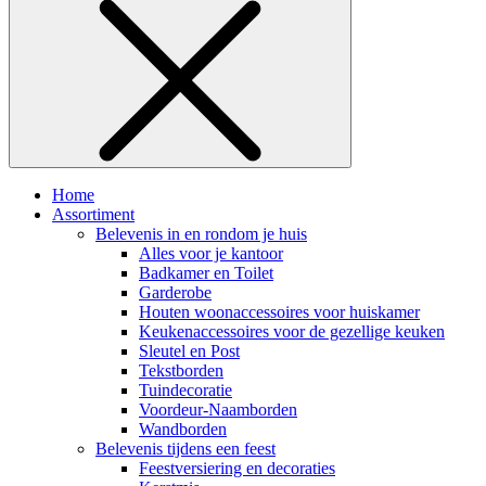
Home
Assortiment
Belevenis in en rondom je huis
Alles voor je kantoor
Badkamer en Toilet
Garderobe
Houten woonaccessoires voor huiskamer
Keukenaccessoires voor de gezellige keuken
Sleutel en Post
Tekstborden
Tuindecoratie
Voordeur-Naamborden
Wandborden
Belevenis tijdens een feest
Feestversiering en decoraties