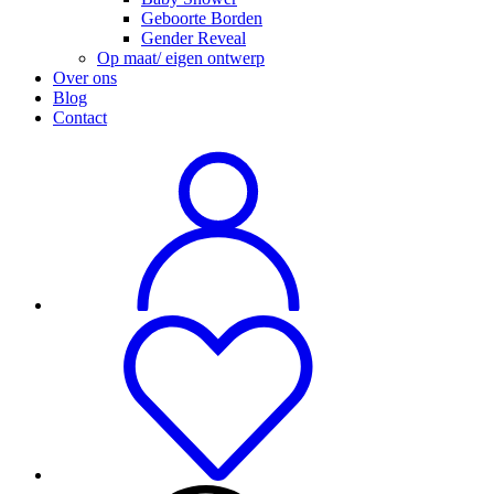
Geboorte Borden
Gender Reveal
Op maat/ eigen ontwerp
Over ons
Blog
Contact