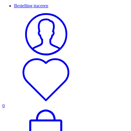
Bestelling traceren
0