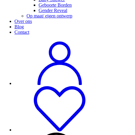
Geboorte Borden
Gender Reveal
Op maat/ eigen ontwerp
Over ons
Blog
Contact