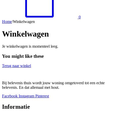
0
Home
/
Winkelwagen
Winkelwagen
Je winkelwagen is momenteel leeg.
You might like these
Terug naar winkel
Bij belevenis thuis wordt jouw woning omgetoverd tot een echte
belevenis. En dat allemaal met hout.
Facebook
Instagram
Pinterest
Informatie