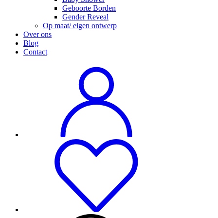
Geboorte Borden
Gender Reveal
Op maat/ eigen ontwerp
Over ons
Blog
Contact