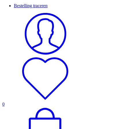
Bestelling traceren
0