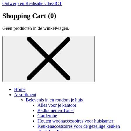
Ontwerp en Realisatie ClassICT
Shopping Cart (
0
)
Geen producten in de winkelwagen.
Home
Assortiment
Belevenis in en rondom je huis
Alles voor je kantoor
Badkamer en Toilet
Garderobe
Houten woonaccessoires voor huiskamer
Keukenaccessoires voor de gezellige keuken