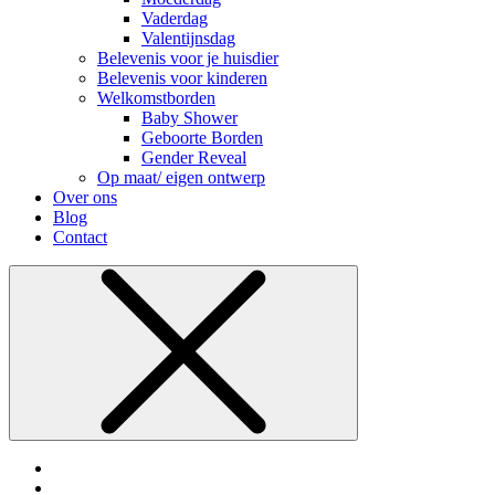
Vaderdag
Valentijnsdag
Belevenis voor je huisdier
Belevenis voor kinderen
Welkomstborden
Baby Shower
Geboorte Borden
Gender Reveal
Op maat/ eigen ontwerp
Over ons
Blog
Contact