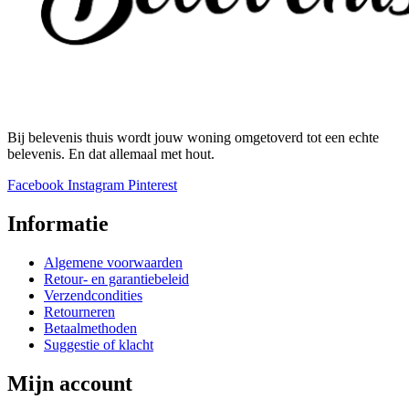
Bij belevenis thuis wordt jouw woning omgetoverd tot een echte
belevenis. En dat allemaal met hout.
Facebook
Instagram
Pinterest
Informatie
Algemene voorwaarden
Retour- en garantiebeleid
Verzendcondities
Retourneren
Betaalmethoden
Suggestie of klacht
Mijn account