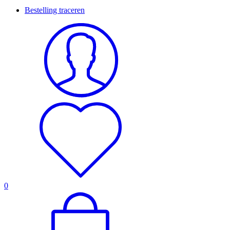
Bestelling traceren
0