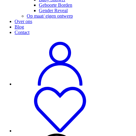
Geboorte Borden
Gender Reveal
Op maat/ eigen ontwerp
Over ons
Blog
Contact