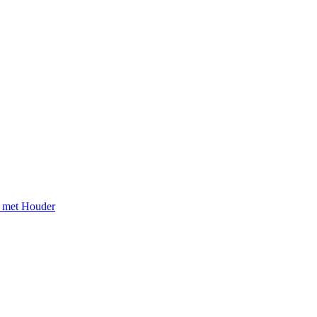
r met Houder