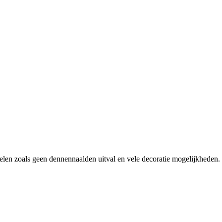
en zoals geen dennennaalden uitval en vele decoratie mogelijkheden.