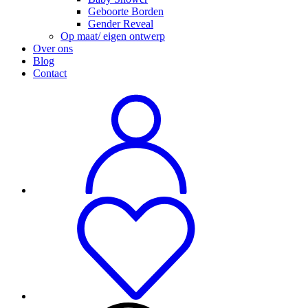
Geboorte Borden
Gender Reveal
Op maat/ eigen ontwerp
Over ons
Blog
Contact