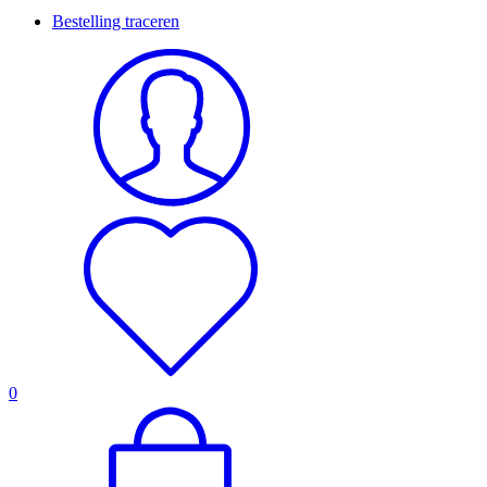
Bestelling traceren
0