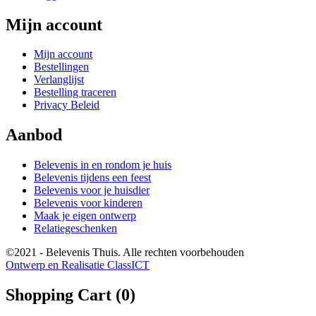
Mijn account
Mijn account
Bestellingen
Verlanglijst
Bestelling traceren
Privacy Beleid
Aanbod
Belevenis in en rondom je huis
Belevenis tijdens een feest
Belevenis voor je huisdier
Belevenis voor kinderen
Maak je eigen ontwerp
Relatiegeschenken
©2021 - Belevenis Thuis. Alle rechten voorbehouden
Ontwerp en Realisatie ClassICT
Shopping Cart (
0
)