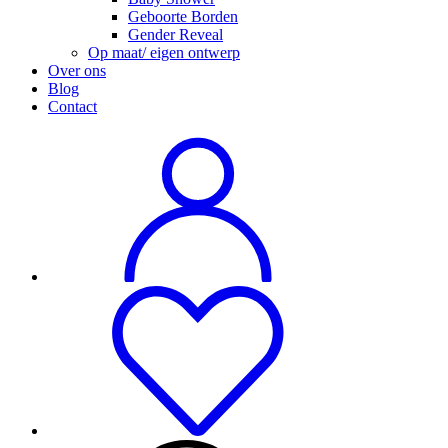
Geboorte Borden
Gender Reveal
Op maat/ eigen ontwerp
Over ons
Blog
Contact