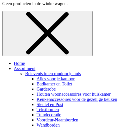
Geen producten in de winkelwagen.
Home
Assortiment
Belevenis in en rondom je huis
Alles voor je kantoor
Badkamer en Toilet
Garderobe
Houten woonaccessoires voor huiskamer
Keukenaccessoires voor de gezellige keuken
Sleutel en Post
Tekstborden
Tuindecoratie
Voordeur-Naamborden
Wandborden