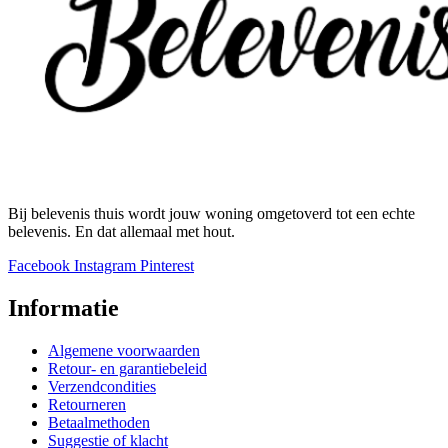
Bij belevenis thuis wordt jouw woning omgetoverd tot een echte
belevenis. En dat allemaal met hout.
Facebook
Instagram
Pinterest
Informatie
Algemene voorwaarden
Retour- en garantiebeleid
Verzendcondities
Retourneren
Betaalmethoden
Suggestie of klacht