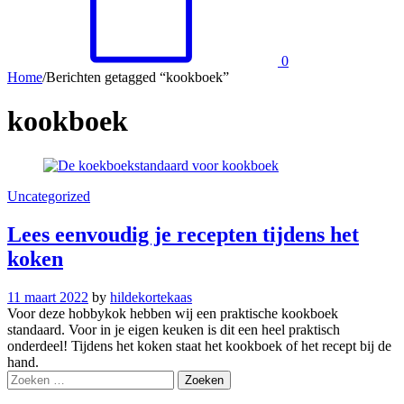
0
Home
/
Berichten getagged “kookboek”
kookboek
Uncategorized
Lees eenvoudig je recepten tijdens het
koken
11 maart 2022
by
hildekortekaas
Voor deze hobbykok hebben wij een praktische kookboek
standaard. Voor in je eigen keuken is dit een heel praktisch
onderdeel! Tijdens het koken staat het kookboek of het recept bij de
hand.
Zoeken
naar: