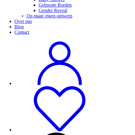
Geboorte Borden
Gender Reveal
Op maat/ eigen ontwerp
Over ons
Blog
Contact