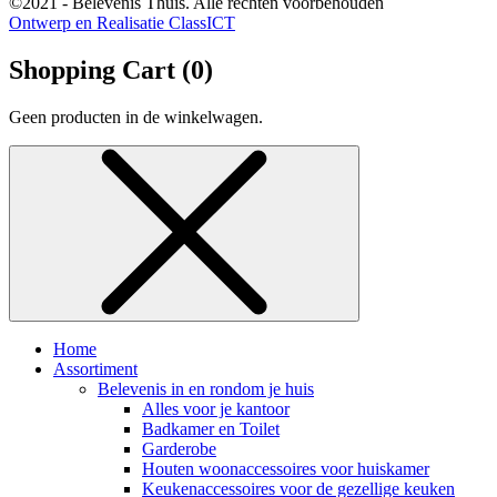
©2021 - Belevenis Thuis. Alle rechten voorbehouden
Ontwerp en Realisatie ClassICT
Shopping Cart (
0
)
Geen producten in de winkelwagen.
Home
Assortiment
Belevenis in en rondom je huis
Alles voor je kantoor
Badkamer en Toilet
Garderobe
Houten woonaccessoires voor huiskamer
Keukenaccessoires voor de gezellige keuken