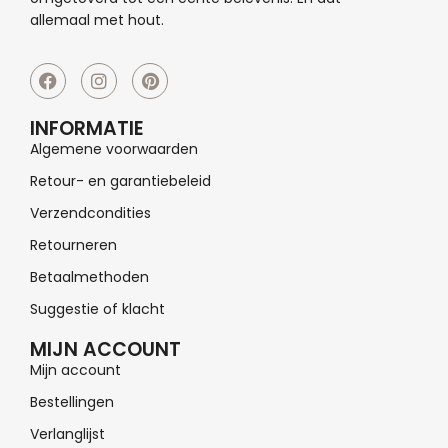
allemaal met hout.
INFORMATIE
Algemene voorwaarden
Retour- en garantiebeleid
Verzendcondities
Retourneren
Betaalmethoden
Suggestie of klacht
MIJN ACCOUNT
Mijn account
Bestellingen
Verlanglijst