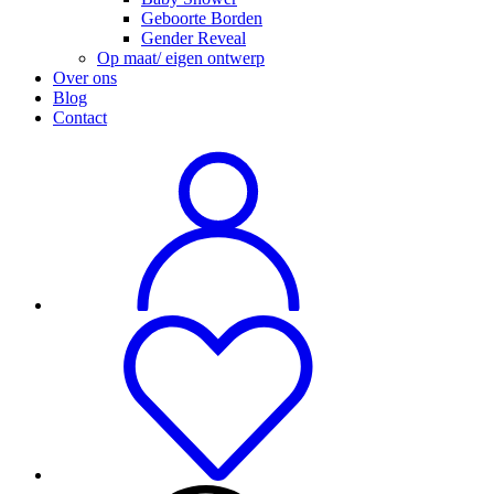
Geboorte Borden
Gender Reveal
Op maat/ eigen ontwerp
Over ons
Blog
Contact