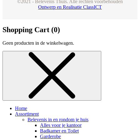
©2021 - Belevenis Thuis. Alle rechten voorbehouden
Ontwerp en Realisatie ClassICT
Shopping Cart (
0
)
Geen producten in de winkelwagen.
Home
Assortiment
Belevenis in en rondom je huis
Alles voor je kantoor
Badkamer en Toilet
Garderobe