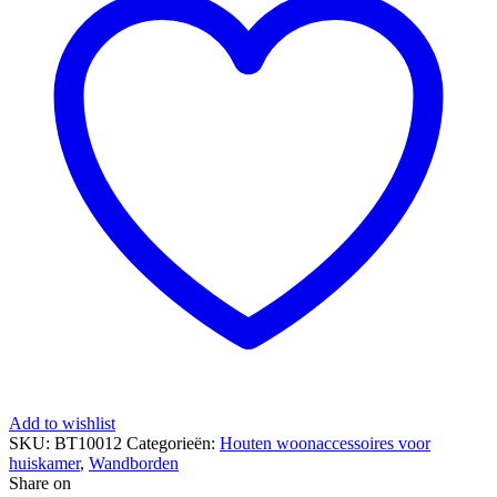
Add to wishlist
SKU:
BT10012
Categorieën:
Houten woonaccessoires voor
huiskamer
,
Wandborden
Share on