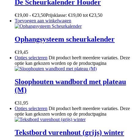
De Scheurkalender Houder
€
19,00
-
€
23,50
Prijsklasse: €19,00 tot €23,50
Toevoegen aan winkelwagen
Ophangsysteem scheurkalender
€
19,45
Opties selecteren
Dit product heeft meerdere variaties. Deze
optie kan gekozen worden op de productpagina
Sloophouten wandbord met plateau
(M)
€
31,95
Opties selecteren
Dit product heeft meerdere variaties. Deze
optie kan gekozen worden op de productpagina
Tekstbord vurenhout (grijs) winter