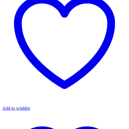
Add to wishlist