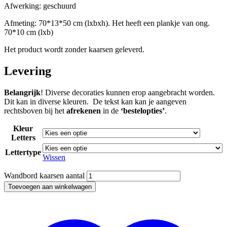
Afwerking: geschuurd
Afmeting: 70*13*50 cm (lxbxh). Het heeft een plankje van ong.
70*10 cm (lxb)
Het product wordt zonder kaarsen geleverd.
Levering
Belangrijk
! Diverse decoraties kunnen erop aangebracht worden.
Dit kan in diverse kleuren. De tekst kan kan je aangeven
rechtsboven bij het
afrekenen
in de
‘bestelopties’
.
Kleur
Letters
Lettertype
Wissen
Wandbord kaarsen aantal
Toevoegen aan winkelwagen