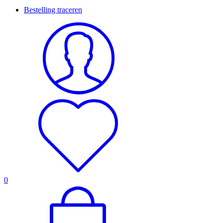
Bestelling traceren
0