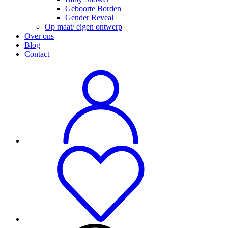
Geboorte Borden
Gender Reveal
Op maat/ eigen ontwerp
Over ons
Blog
Contact