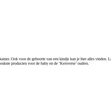
amer. Ook voor de geboorte van een kindje kan je hier alles vinden. L
eukste producten voor de baby en de ‘Kersverse’ ouders.