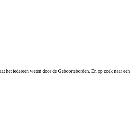
aat het iedereen weten door de Geboorteborden. En op zoek naar een