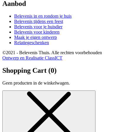
Aanbod
Belevenis in en rondom je huis
Belevenis tijdens een feest
Belevenis voor je huisdier
Belevenis voor kinderen
Maak je eigen ontwerp
Relatiegeschenken
©2021 - Belevenis Thuis. Alle rechten voorbehouden
Ontwerp en Realisatie ClassICT
Shopping Cart (
0
)
Geen producten in de winkelwagen.