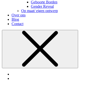
Geboorte Borden
Gender Reveal
Op maat/ eigen ontwerp
Over ons
Blog
Contact