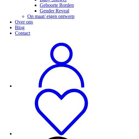
Geboorte Borden
Gender Reveal
Op maat/ eigen ontwerp
Over ons
Blog
Contact