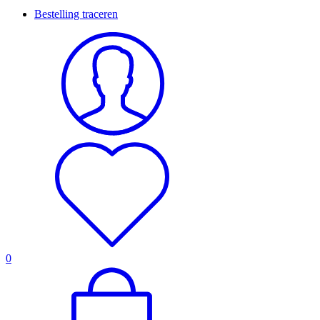
Bestelling traceren
0