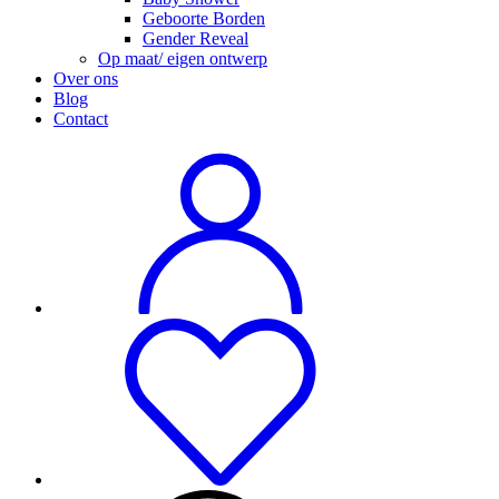
Geboorte Borden
Gender Reveal
Op maat/ eigen ontwerp
Over ons
Blog
Contact