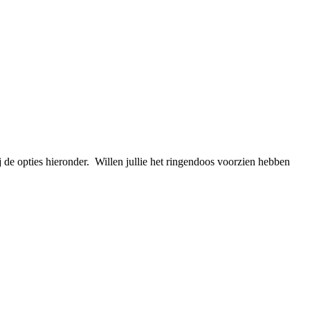
 de opties hieronder. Willen jullie het ringendoos voorzien hebben