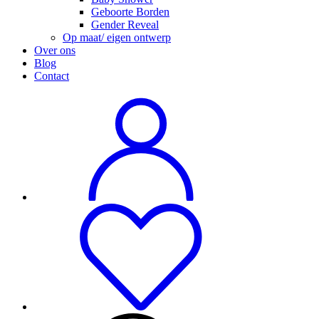
Geboorte Borden
Gender Reveal
Op maat/ eigen ontwerp
Over ons
Blog
Contact