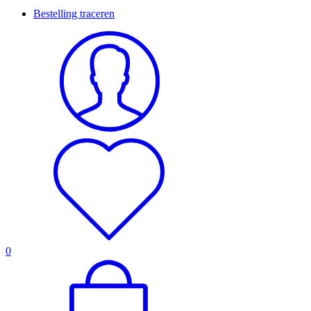
Bestelling traceren
0