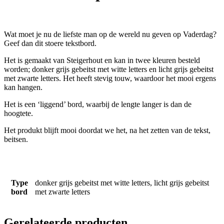
Wat moet je nu de liefste man op de wereld nu geven op Vaderdag?
Geef dan dit stoere tekstbord.
Het is gemaakt van Steigerhout en kan in twee kleuren besteld
worden; donker grijs gebeitst met witte letters en licht grijs gebeitst
met zwarte letters. Het heeft stevig touw, waardoor het mooi ergens
kan hangen.
Het is een ‘liggend’ bord, waarbij de lengte langer is dan de
hoogtete.
Het produkt blijft mooi doordat we het, na het zetten van de tekst,
beitsen.
Type
donker grijs gebeitst met witte letters, licht grijs gebeitst
bord
met zwarte letters
Gerelateerde producten