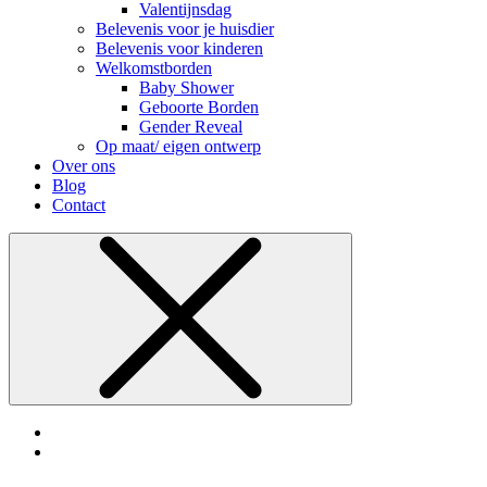
Valentijnsdag
Belevenis voor je huisdier
Belevenis voor kinderen
Welkomstborden
Baby Shower
Geboorte Borden
Gender Reveal
Op maat/ eigen ontwerp
Over ons
Blog
Contact