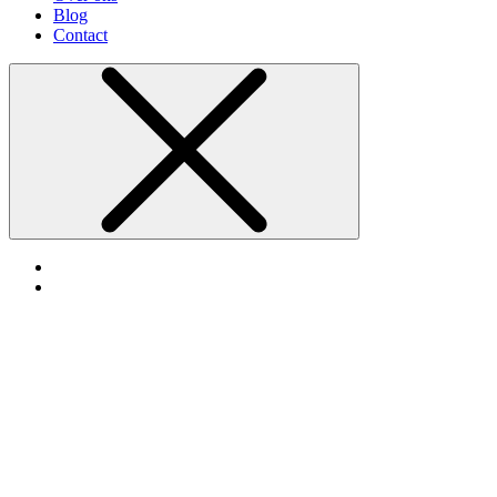
Blog
Contact