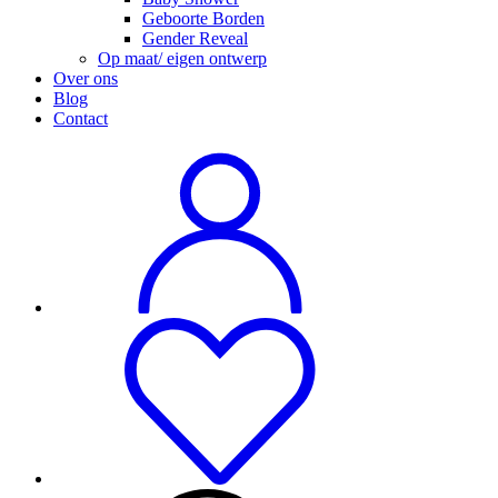
Geboorte Borden
Gender Reveal
Op maat/ eigen ontwerp
Over ons
Blog
Contact