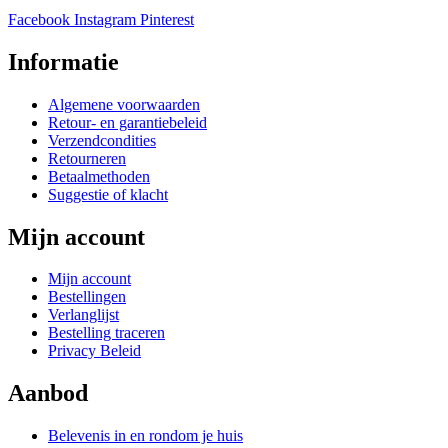
Facebook
Instagram
Pinterest
Informatie
Algemene voorwaarden
Retour- en garantiebeleid
Verzendcondities
Retourneren
Betaalmethoden
Suggestie of klacht
Mijn account
Mijn account
Bestellingen
Verlanglijst
Bestelling traceren
Privacy Beleid
Aanbod
Belevenis in en rondom je huis