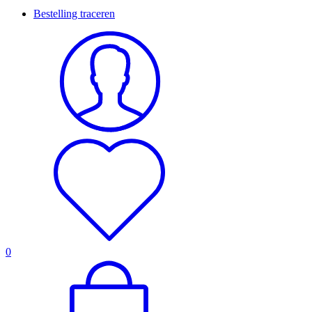
Bestelling traceren
0