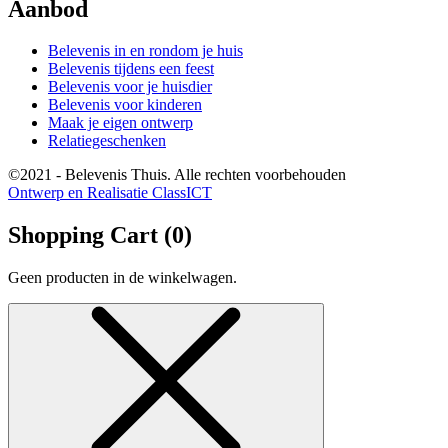
Aanbod
Belevenis in en rondom je huis
Belevenis tijdens een feest
Belevenis voor je huisdier
Belevenis voor kinderen
Maak je eigen ontwerp
Relatiegeschenken
©2021 - Belevenis Thuis. Alle rechten voorbehouden
Ontwerp en Realisatie ClassICT
Shopping Cart (
0
)
Geen producten in de winkelwagen.