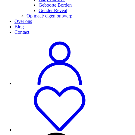
Geboorte Borden
Gender Reveal
Op maat/ eigen ontwerp
Over ons
Blog
Contact