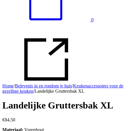
0
Home
/
Belevenis in en rondom je huis
/
Keukenaccessoires voor de
gezellige keuken
/
Landelijke Gruttersbak XL
Landelijke Gruttersbak XL
€
84,50
Materiaal:
Vurenhout