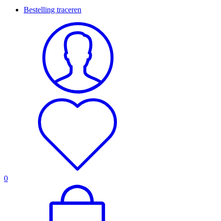
Bestelling traceren
0