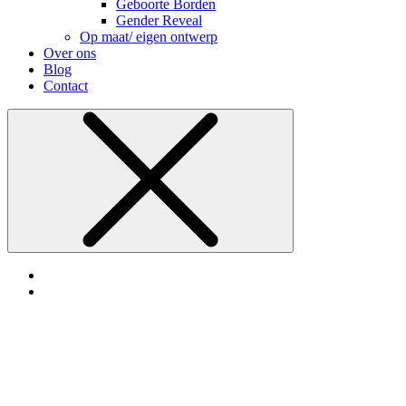
Geboorte Borden
Gender Reveal
Op maat/ eigen ontwerp
Over ons
Blog
Contact