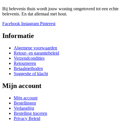
Bij belevenis thuis wordt jouw woning omgetoverd tot een echte
belevenis. En dat allemaal met hout.
Facebook
Instagram
Pinterest
Informatie
Algemene voorwaarden
Retour- en garantiebeleid
Verzendcondities
Retourneren
Betaalmethoden
Suggestie of klacht
Mijn account
Mijn account
Bestellingen
Verlanglijst
Bestelling traceren
Privacy Beleid